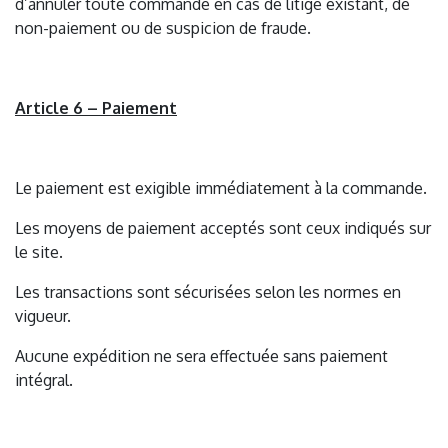
d’annuler toute commande en cas de litige existant, de
non-paiement ou de suspicion de fraude.
Article 6 – Paiement
Le paiement est exigible immédiatement à la commande.
Les moyens de paiement acceptés sont ceux indiqués sur
le site.
Les transactions sont sécurisées selon les normes en
vigueur.
Aucune expédition ne sera effectuée sans paiement
intégral.