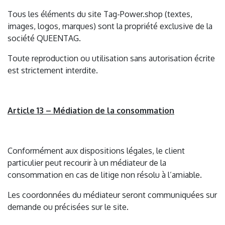
Tous les éléments du site Tag-Power.shop (textes,
images, logos, marques) sont la propriété exclusive de la
société QUEENTAG.
Toute reproduction ou utilisation sans autorisation écrite
est strictement interdite.
Article 13 – Médiation de la consommation
Conformément aux dispositions légales, le client
particulier peut recourir à un médiateur de la
consommation en cas de litige non résolu à l’amiable.
Les coordonnées du médiateur seront communiquées sur
demande ou précisées sur le site.