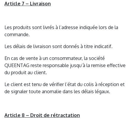
Article 7 – Livraison
Les produits sont livrés à l’adresse indiquée lors de la
commande.
Les délais de livraison sont donnés à titre indicatif.
En cas de vente à un consommateur, la société
QUEENTAG reste responsable jusqu’à la remise effective
du produit au client.
Le client est tenu de vérifier l’état du colis à réception et
de signaler toute anomalie dans les délais légaux.
Article 8 – Droit de rétractation