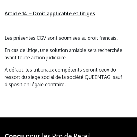
Article 14 – Droit applicable et litiges
Les présentes CGV sont soumises au droit français.
En cas de litige, une solution amiable sera recherchée
avant toute action judiciaire.
À défaut, les tribunaux compétents seront ceux du
ressort du siège social de la société QUEENTAG, sauf
disposition légale contraire.
Conçu
pour les Pro de Retail