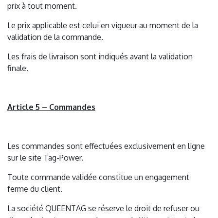
prix à tout moment.
Le prix applicable est celui en vigueur au moment de la
validation de la commande.
Les frais de livraison sont indiqués avant la validation
finale.
Article 5 – Commandes
Les commandes sont effectuées exclusivement en ligne
sur le site Tag-Power.
Toute commande validée constitue un engagement
ferme du client.
La société QUEENTAG se réserve le droit de refuser ou