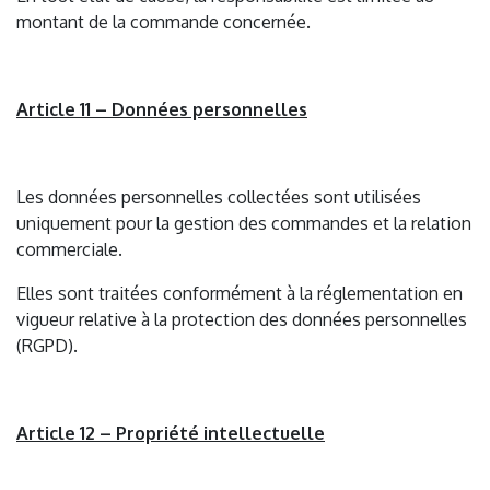
montant de la commande concernée.
Article 11 – Données personnelles
Les données personnelles collectées sont utilisées
uniquement pour la gestion des commandes et la relation
commerciale.
Elles sont traitées conformément à la réglementation en
vigueur relative à la protection des données personnelles
(RGPD).
Article 12 – Propriété intellectuelle