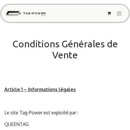
SKIP TO CONTENT
Conditions Générales de
Vente
Article 1 – Informations légales
Le site Tag-Power est exploité par :
QUEENTAG