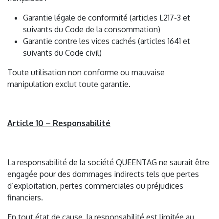
Garantie légale de conformité (articles L217-3 et
suivants du Code de la consommation)
Garantie contre les vices cachés (articles 1641 et
suivants du Code civil)
Toute utilisation non conforme ou mauvaise
manipulation exclut toute garantie.
Article 10 – Responsabilité
La responsabilité de la société QUEENTAG ne saurait être
engagée pour des dommages indirects tels que pertes
d’exploitation, pertes commerciales ou préjudices
financiers.
En tout état de cause, la responsabilité est limitée au