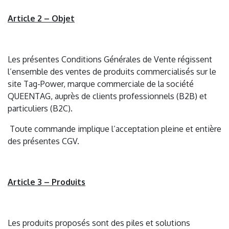
Article 2 – Objet
Les présentes Conditions Générales de Vente régissent
l’ensemble des ventes de produits commercialisés sur le
site Tag-Power, marque commerciale de la société
QUEENTAG, auprès de clients professionnels (B2B) et
particuliers (B2C).
Toute commande implique l’acceptation pleine et entière
des présentes CGV.
Article 3 – Produits
Les produits proposés sont des piles et solutions