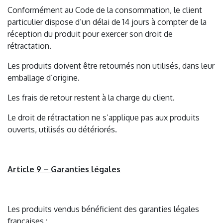
Conformément au Code de la consommation, le client
particulier dispose d’un délai de 14 jours à compter de la
réception du produit pour exercer son droit de
rétractation.
Les produits doivent être retournés non utilisés, dans leur
emballage d’origine.
Les frais de retour restent à la charge du client.
Le droit de rétractation ne s’applique pas aux produits
ouverts, utilisés ou détériorés.
Article 9 – Garanties légales
Les produits vendus bénéficient des garanties légales
françaises :