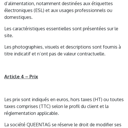
d’alimentation, notamment destinées aux étiquettes
électroniques (ESL) et aux usages professionnels ou
domestiques.
Les caractéristiques essentielles sont présentées sur le
site.
Les photographies, visuels et descriptions sont fournis à
titre indicatif et n’ont pas de valeur contractuelle.
Article 4 – Prix
Les prix sont indiqués en euros, hors taxes (HT) ou toutes
taxes comprises (TTC) selon le profil du client et la
réglementation applicable.
La société QUEENTAG se réserve le droit de modifier ses